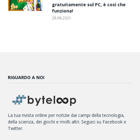
gratuitamente sul PC, è così che
funziona!
28.08.2021
RIGUARDO A NOI
La tua rivista online per notizie dai campi della tecnologia,
della scienza, dei giochi e molti altri. Seguici su Facebook e
Twitter.