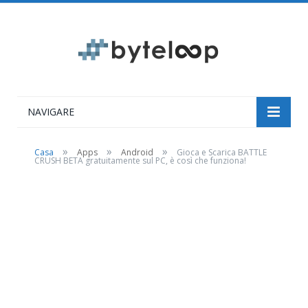
NAVIGARE
»
»
»
Casa
Apps
Android
Gioca e Scarica BATTLE
CRUSH BETA gratuitamente sul PC, è così che funziona!