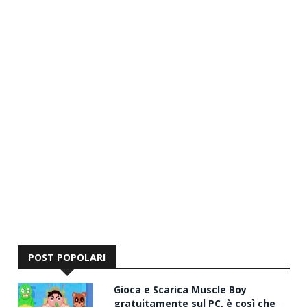
POST POPOLARI
Gioca e Scarica Muscle Boy
gratuitamente sul PC, è così che