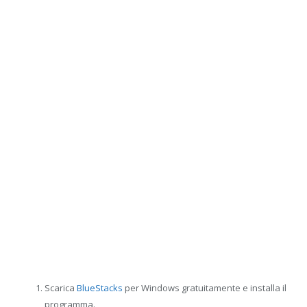
Scarica
BlueStacks
per Windows gratuitamente e installa il
programma.