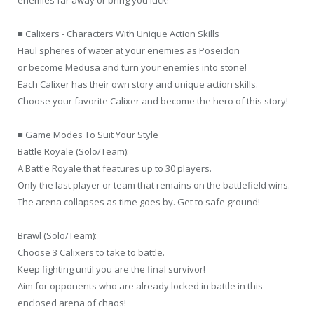
■ Calixers - Characters With Unique Action Skills
Haul spheres of water at your enemies as Poseidon
or become Medusa and turn your enemies into stone!
Each Calixer has their own story and unique action skills.
Choose your favorite Calixer and become the hero of this story!
■ Game Modes To Suit Your Style
Battle Royale (Solo/Team):
A Battle Royale that features up to 30 players.
Only the last player or team that remains on the battlefield wins.
The arena collapses as time goes by. Get to safe ground!
Brawl (Solo/Team):
Choose 3 Calixers to take to battle.
Keep fighting until you are the final survivor!
Aim for opponents who are already locked in battle in this
enclosed arena of chaos!