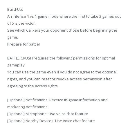
Build-Up:
An intense 1 vs 1 game mode where the first to take 3 games out
of 5 is the victor.
See which Calixers your opponent chose before beginning the
game.
Prepare for battle!
BATTLE CRUSH requires the following permissions for optimal
gameplay.
You can use the game even if you do not agree to the optional
rights, and you can reset or revoke access permission after
agreeing to the access rights.
[Optional] Notifications: Receive in-game information and
marketing notifications
[Optional] Microphone: Use voice chat feature
[Optional] Nearby Devices: Use voice chat feature