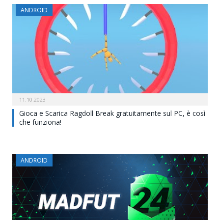
ANDROID
11.10.2023
Gioca e Scarica Ragdoll Break gratuitamente sul PC, è così
che funziona!
ANDROID