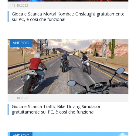
19.10.2023
Gioca e Scarica Mortal Kombat: Onslaught gratuitamente
sul PC, è così che funziona!
ANDROID
18.10.2023
Gioca e Scarica Traffic Bike Driving Simulator
gratuitamente sul PC, è così che funziona!
ANDROID