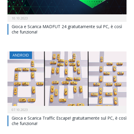
10.10.2023
Gioca e Scarica MADFUT 24 gratuitamente sul PC, è così
che funziona!
ANDROID
07.10.2023
Gioca e Scarica Traffic Escape! gratuitamente sul PC, è così
che funziona!