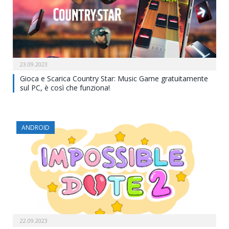
23.09.2023
Gioca e Scarica Country Star: Music Game gratuitamente
sul PC, è così che funziona!
ANDROID
22.09.2023