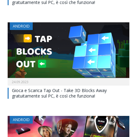
gratuitamente sul PC, è così che funziona!
ANDROID
24.09.2023
Gioca e Scarica Tap Out - Take 3D Blocks Away
gratuitamente sul PC, è così che funziona!
ANDROID