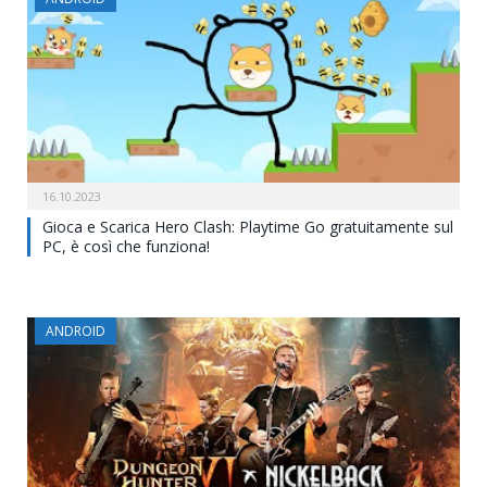
16.10.2023
Gioca e Scarica Hero Clash: Playtime Go gratuitamente sul
PC, è così che funziona!
ANDROID