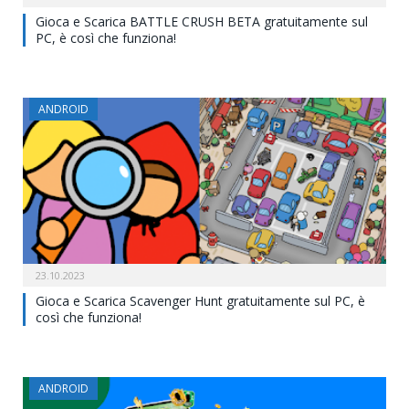
Gioca e Scarica BATTLE CRUSH BETA gratuitamente sul
PC, è così che funziona!
ANDROID
23.10.2023
Gioca e Scarica Scavenger Hunt gratuitamente sul PC, è
così che funziona!
ANDROID