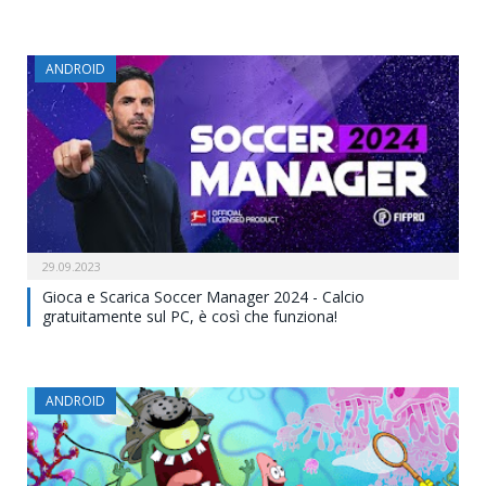
ANDROID
29.09.2023
Gioca e Scarica Soccer Manager 2024 - Calcio
gratuitamente sul PC, è così che funziona!
ANDROID