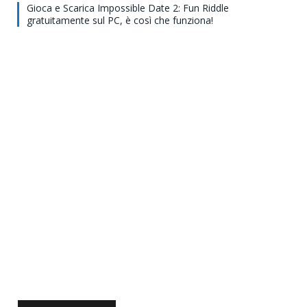
Gioca e Scarica Impossible Date 2: Fun Riddle
gratuitamente sul PC, è così che funziona!