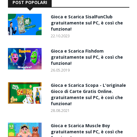
POST POPOLARI
Gioca e Scarica SisalFunClub
gratuitamente sul PC, è così che
funziona!
22.10.2023
Gioca e Scarica Fishdom
gratuitamente sul PC, è così che
funziona!
26.05.2019
Gioca e Scarica Scopa - L'originale
Gioco di Carte Gratis Online.
gratuitamente sul PC, è così che
funziona!
28.08.2021
Gioca e Scarica Muscle Boy
gratuitamente sul PC, è così che