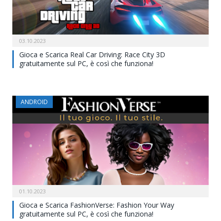
03.10.2023
Gioca e Scarica Real Car Driving: Race City 3D
gratuitamente sul PC, è così che funziona!
ANDROID
01.10.2023
Gioca e Scarica FashionVerse: Fashion Your Way
gratuitamente sul PC, è così che funziona!