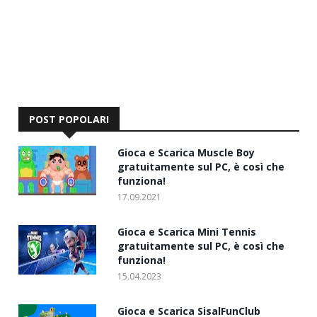
POST POPOLARI
Gioca e Scarica Muscle Boy
gratuitamente sul PC, è così che
funziona!
17.09.2021
Gioca e Scarica Mini Tennis
gratuitamente sul PC, è così che
funziona!
15.04.2023
Gioca e Scarica SisalFunClub