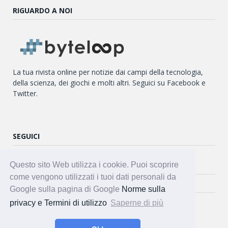
RIGUARDO A NOI
La tua rivista online per notizie dai campi della tecnologia,
della scienza, dei giochi e molti altri. Seguici su Facebook e
Twitter.
SEGUICI
Twitter
Questo sito Web utilizza i cookie. Puoi scoprire
come vengono utilizzati i tuoi dati personali da
Facebook
Google sulla pagina di Google
Norme sulla
privacy e Termini di utilizzo
Saperne di più