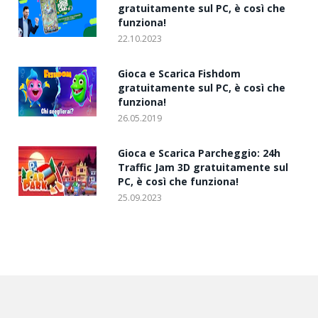
gratuitamente sul PC, è così che
funziona!
22.10.2023
Gioca e Scarica Fishdom
gratuitamente sul PC, è così che
funziona!
26.05.2019
Gioca e Scarica Parcheggio: 24h
Traffic Jam 3D gratuitamente sul
PC, è così che funziona!
25.09.2023