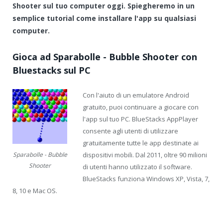
Shooter sul tuo computer oggi. Spiegheremo in un
semplice tutorial come installare l'app su qualsiasi
computer.
Gioca ad Sparabolle - Bubble Shooter con
Bluestacks sul PC
Con l'aiuto di un emulatore Android
gratuito, puoi continuare a giocare con
l'app sul tuo PC. BlueStacks AppPlayer
consente agli utenti di utilizzare
gratuitamente tutte le app destinate ai
dispositivi mobili. Dal 2011, oltre 90 milioni
Sparabolle - Bubble
Shooter
di utenti hanno utilizzato il software.
BlueStacks funziona Windows XP, Vista, 7,
8, 10 e Mac OS.